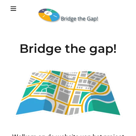
Bridge the gap!